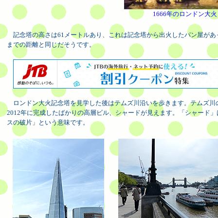
1666年のロンドン大火
記念塔の高さは61メートルあり、これは記念塔から出火したパン屋があ
までの距離と同じだそうです。
ロンドン大火記念塔を見学した後はテムズ川沿いを歩きます。テムズ川
2012年に完成したばかりの高層ビル、シャードが見えます。「シャード」
スの破片」という意味です。